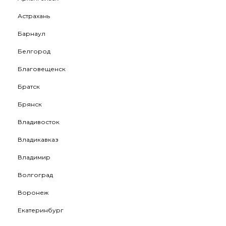
Астрахань
Барнаул
Белгород
Благовещенск
Братск
Брянск
Владивосток
Владикавказ
Владимир
Волгоград
Воронеж
Екатеринбург