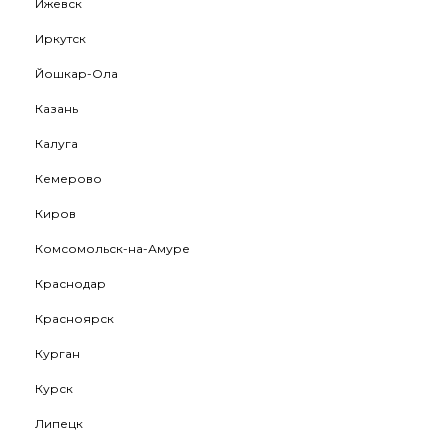
Ижевск
Иркутск
Йошкар-Ола
Казань
Калуга
Кемерово
Киров
Комсомольск-на-Амуре
Краснодар
Красноярск
Курган
Курск
Липецк