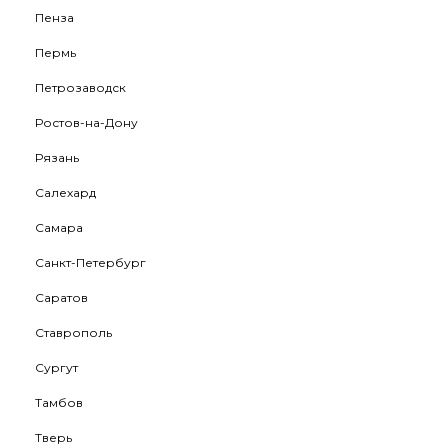
Пенза
Пермь
Петрозаводск
Ростов-на-Дону
Рязань
Салехард
Самара
Санкт-Петербург
Саратов
Ставрополь
Сургут
Тамбов
Тверь