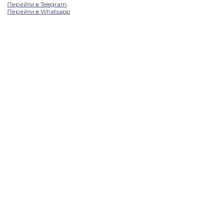
Перейти в Telegram
Перейти в Whatsapp