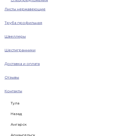
Листы нержавеющие
Труба профильная
Швеллеры
Шестигранники
Доставка и оплата
Отзывы
Контакты
Тула
Назад
Ангарск
Архангельск