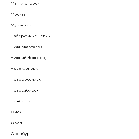
Магнитогорск
Москва
Мурманск
Набережные Челны
Нижневартовск
Нижний Новгород
Новокузнецк
Новороссийск
Новосибирск
Ноябрьск
Омск
Орёл
Оренбург